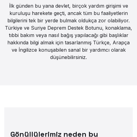
İlk günden bu yana devlet, birçok yardım girişimi ve
kuruluşu harekete geçti, ancak tüm bu faaliyetlerin
bilgilerini tek bir yerde bulmak oldukça zor olabiliyor.
Türkiye ve Suriye Deprem Destek Botunu, konaklama,
tıbbi bakım veya nasıl bağış yapılacağı gibi başlıklar
hakkında bilgi almak için tasarlanmış Türkçe, Arapça
ve İngilizce konuşabilen sanal bir yardımcı olarak
düşünebilirsiniz.
Gönüllülerimiz neden bu