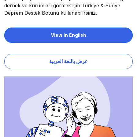
dernek ve kurumları görmek için Türkiye & Suriye
Deprem Destek Botunu kullanabilirsiniz.
View in English
عرض باللغة العربية